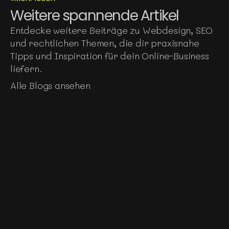
Weitere spannende Artikel
Entdecke weitere Beiträge zu Webdesign, SEO 
und rechtlichen Themen, die dir praxisnahe 
Tipps und Inspiration für dein Online-Business 
liefern.
Alle Blogs ansehen