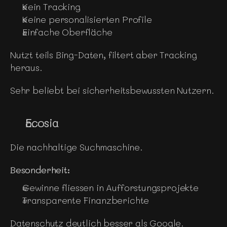
Kein Tracking
Keine personalisierten Profile
Einfache Oberfläche
Nutzt teils Bing-Daten, filtert aber Tracking 
heraus.
Sehr beliebt bei sicherheitsbewussten Nutzern.
Ecosia
Die nachhaltige Suchmaschine.
Besonderheit:
Gewinne fliessen in Aufforstungsprojekte
Transparente Finanzberichte
Datenschutz deutlich besser als Google.