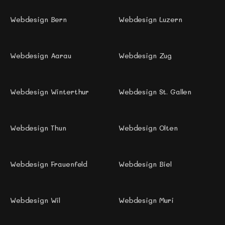
Webdesign Bern
Webdesign Luzern
Webdesign Aarau
Webdesign Zug 
Webdesign Winterthur
Webdesign St. Gallen 
Webdesign Thun 
Webdesign Olten
Webdesign Frauenfeld
Webdesign Biel 
Webdesign Wil 
Webdesign Muri 