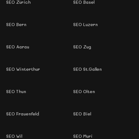
SEO Zürich
SEO Basel
SEO Bern
SEO Luzern
SEO Aarau
SEO Zug
SEO Winterthur
SEO St.Gallen
SEO Thun
SEO Olten
SEO Frauenfeld
SEO Biel
SEO Wil
SEO Muri