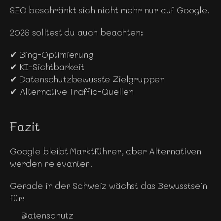
SEO beschränkt sich nicht mehr nur auf Google.
2026 solltest du auch beachten:
✔ Bing-Optimierung
✔ KI-Sichtbarkeit
✔ Datenschutzbewusste Zielgruppen
✔ Alternative Traffic-Quellen
Fazit
Google bleibt Marktführer, aber Alternativen 
werden relevanter.
Gerade in der Schweiz wächst das Bewusstsein 
für:
Datenschutz