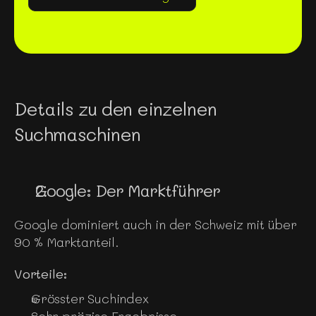
Details zu den einzelnen 
Suchmaschinen
Google: Der Marktführer
Google dominiert auch in der Schweiz mit über 
90 % Marktanteil.
Vorteile:
Grösster Suchindex