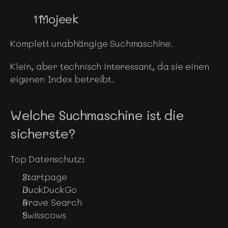
  Mojeek
Komplett unabhängige Suchmaschine.
Klein, aber technisch interessant, da sie einen 
eigenen Index betreibt.
Welche Suchmaschine ist die 
sicherste?
Top Datenschutz:
Startpage
DuckDuckGo
Brave Search
Swisscows