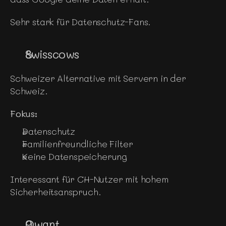
Sehr stark für Datenschutz-Fans.
Swisscows
Schweizer Alternative mit Servern in der 
Schweiz.
Fokus:
Datenschutz
Familienfreundliche Filter
Keine Datenspeicherung
Interessant für CH-Nutzer mit hohem 
Sicherheitsanspruch.
Qwant