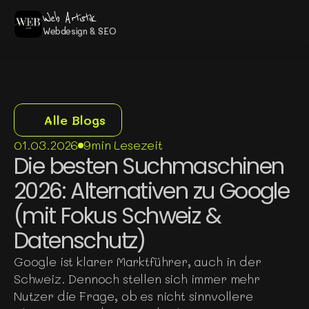
Web Artistik
Webdesign & SEO
Alle Blogs
01.03.2026
9min Lesezeit
Die besten Suchmaschinen 
2026: Alternativen zu Google 
(mit Fokus Schweiz & 
Datenschutz)
Google ist klarer Marktführer, auch in der 
Schweiz. Dennoch stellen sich immer mehr 
Nutzer die Frage, ob es nicht sinnvollere 