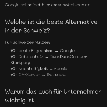
Google schneidet hier am schwächsten ab.
Welche ist die beste Alternative 
in der Schweiz?
Für Schweizer Nutzer:
Für beste Ergebnisse → Google
Für Datenschutz → DuckDuckGo oder 
Startpage
Für Nachhaltigkeit → Ecosia
Für CH-Server → Swisscows
Warum das auch für Unternehmen 
wichtig ist