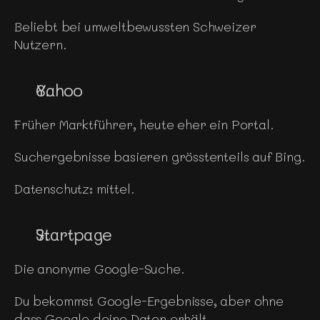
Beliebt bei umweltbewussten Schweizer 
Nutzern.
Yahoo
Früher Marktführer, heute eher ein Portal.
Suchergebnisse basieren grösstenteils auf Bing.
Datenschutz: mittel.
Startpage
Die anonyme Google-Suche.
Du bekommst Google-Ergebnisse, aber ohne 
dass Google deine Daten erhält.