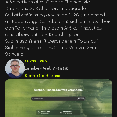
Alternativen gibt. Gerade Themen wie 
Datenschutz, Sicherheit und digitale 
Selbstbestimmung gewinnen 2026 zunehmend 
an Bedeutung. Deshalb lohnt sich ein Blick über 
den Tellerrand. In diesem Artikel findest du 
eine Übersicht der 10 wichtigsten 
Suchmaschinen mit besonderem Fokus auf 
Sicherheit, Datenschutz und Relevanz für die 
Schweiz.
Lukas Früh
Inhaber Web Artistik
Kontakt aufnehmen