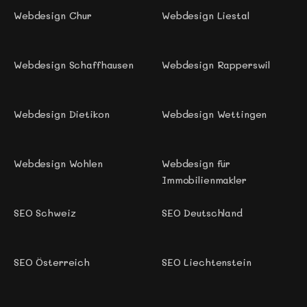
Webdesign Chur 
Webdesign Liestal
Webdesign Schaffhausen
Webdesign Rapperswil 
Webdesign Dietikon 
Webdesign Wettingen
Webdesign Wohlen 
Webdesign für 
Immobilienmakler
SEO Schweiz
SEO Deutschland
SEO Österreich
SEO Liechtenstein