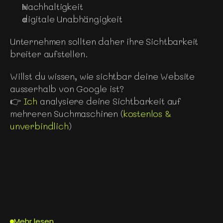
Nachhaltigkeit
digitale Unabhängigkeit
Unternehmen sollten daher ihre Sichtbarkeit 
breiter aufstellen.
Willst du wissen, wie sichtbar deine Website 
ausserhalb von Google ist?
👉 
Ich 
analysiere deine Sichtbarkeit auf 
mehreren Suchmaschinen (
kostenlos & 
unverbindlich
)
Mehr lesen