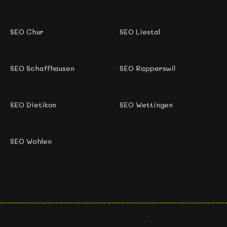
SEO Chur
SEO Liestal
SEO Schaffhausen
SEO Rapperswil
SEO Dietikon
SEO Wettingen
SEO Wohlen