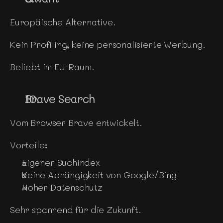
Europäische Alternative.
Kein Profiling, keine personalisierte Werbung.
Beliebt im EU-Raum.
Brave Search
Vom Browser Brave entwickelt.
Vorteile:
Eigener Suchindex
Keine Abhängigkeit von Google/Bing
Hoher Datenschutz
Sehr spannend für die Zukunft.