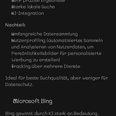
Sehr präzise Ergebnisse
Starke lokale Suche
KI-Integration
Nachteil:
Umfangreiche Datensammlung
Nutzerprofiling (automatisiertes Sammeln 
und Analysieren von Nutzerdaten, um 
Persönlichkeitsbilder für personalisierte 
Werbung zu erstellen)
Tracking über mehrere Dienste
Ideal für beste Suchqualität, aber weniger für 
Datenschutz.
Microsoft Bing
Bing gewinnt durch KI stark an Bedeutung.