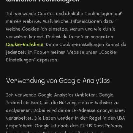
Ich verwende Cookies und ähnliche Technologien auf 
meiner Website. Ausführliche Informationen dazu – 
welche Cookies ich einsetze, warum und wie du sie 
verwalten kannst, findest du in meiner separaten 
Cookie-Richtlinie
. Deine Cookie-Einstellungen kannst du 
jederzeit im Footer meiner Website unter „Cookie-
Einstellungen" anpassen.
Verwendung von Google Analytics
Ich verwende Google Analytics (Anbieter: Google 
Ireland Limited), um die Nutzung meiner Website zu 
analysieren. Dabei wird deine IP-Adresse anonymisiert 
verarbeitet. Die Daten werden in der Regel in den USA 
gespeichert. Google ist nach dem EU-US Data Privacy 