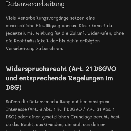
Datenverarbeitung
Viele Verarbeitungsvorgänge setzen eine 
ausdrückliche Einwilligung voraus. Diese kannst du 
jederzeit mit Wirkung für die Zukunft widerrufen, ohne 
die Rechtmässigkeit der bis dahin erfolgten 
Verarbeitung zu berühren.
Widerspruchsrecht (Art. 21 DSGVO 
und entsprechende Regelungen im 
DSG)
Sofern die Datenverarbeitung auf berechtigtem 
Interesse (Art. 6 Abs. 1 lit. f DSGVO / Art. 31 Abs. 1 
DSG) oder einer gesetzlichen Grundlage beruht, hast 
du das Recht, aus Gründen, die sich aus deiner 