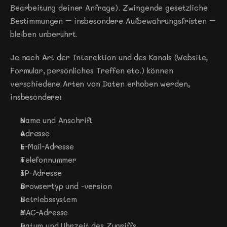
Bearbeitung deiner Anfrage). Zwingende gesetzliche 
Bestimmungen – insbesondere Aufbewahrungsfristen – 
bleiben unberührt.
Je nach Art der Interaktion und des Kanals (Website, 
Formular, persönliches Treffen etc.) können 
verschiedene Arten von Daten erhoben werden, 
insbesondere:
Name und Anschrift
Adresse
E-Mail-Adresse
Telefonnummer
IP-Adresse
Browsertyp und -version
Betriebssystem
MAC-Adresse
Datum und Uhrzeit des Zugriffs