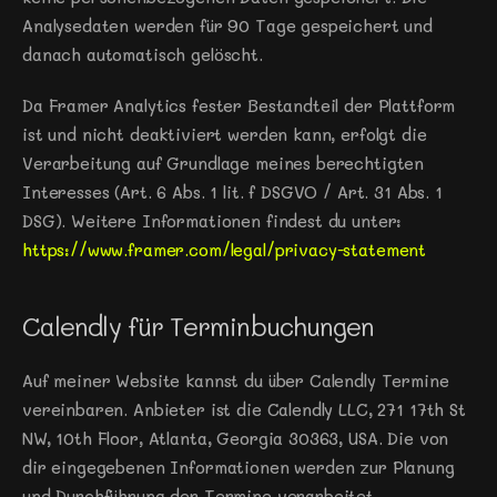
Analysedaten werden für 90 Tage gespeichert und 
danach automatisch gelöscht.
Da Framer Analytics fester Bestandteil der Plattform 
ist und nicht deaktiviert werden kann, erfolgt die 
Verarbeitung auf Grundlage meines berechtigten 
Interesses (Art. 6 Abs. 1 lit. f DSGVO / Art. 31 Abs. 1 
DSG). Weitere Informationen findest du unter: 
https://www.framer.com/legal/privacy-statement
Calendly für Terminbuchungen
Auf meiner Website kannst du über Calendly Termine 
vereinbaren. Anbieter ist die Calendly LLC, 271 17th St 
NW, 10th Floor, Atlanta, Georgia 30363, USA. Die von 
dir eingegebenen Informationen werden zur Planung 
und Durchführung der Termine verarbeitet. 