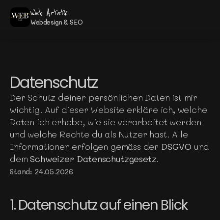
Web Artistik
Webdesign & SEO
Datenschutz
Der Schutz deiner persönlichen Daten ist mir
wichtig. Auf dieser Website erkläre ich, welche
Daten ich erhebe, wie sie verarbeitet werden
und welche Rechte du als Nutzer hast. Alle
Informationen erfolgen gemäss der
DSGVO
und
dem
Schweizer Datenschutzgesetz
.
Stand: 24.05.2026
1. Datenschutz auf einen Blick