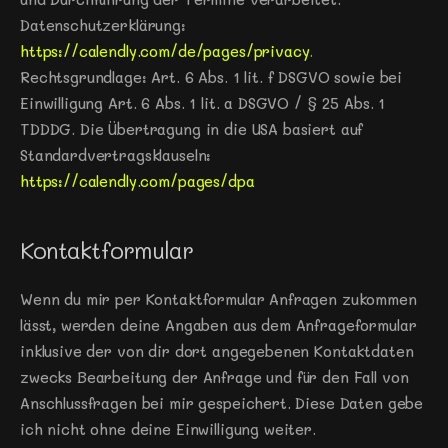
Datenschutzerklärung: 
https://calendly.com/de/pages/privacy
. 
Rechtsgrundlage: Art. 6 Abs. 1 lit. f DSGVO sowie bei 
Einwilligung Art. 6 Abs. 1 lit. a DSGVO / § 25 Abs. 1 
TDDDG. Die Übertragung in die USA basiert auf 
Standardvertragsklauseln: 
https://calendly.com/pages/dpa
Kontaktformular
Wenn du mir per Kontaktformular Anfragen zukommen 
lässt, werden deine Angaben aus dem Anfrageformular 
inklusive der von dir dort angegebenen Kontaktdaten 
zwecks Bearbeitung der Anfrage und für den Fall von 
Anschlussfragen bei mir gespeichert. Diese Daten gebe 
ich nicht ohne deine Einwilligung weiter.