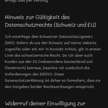
erfolgt dies per Vertrag.
Hinweis zur Gültigkeit des 
Datenschutzrechts (Schweiz und EU)
Ich unterliege dem Schweizer Datenschutzgesetz 
(DSG). Sofern du aus der Schweiz auf meine Website 
zugreifst oder mit mir in Kontakt trittst, gilt in erster 
Linie das schweizerische Recht. Da ich aber auch 
Kunden aus der EU (insbesondere Deutschland und 
Österreich) betreue, beachte ich zusätzlich die 
Anforderungen der DSGVO. Diese 
Datenschutzerklärung ist daher so formuliert, dass sie 
den Vorgaben beider Rechtsordnungen entspricht.
Widerruf deiner Einwilligung zur 