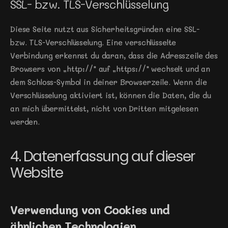
SSL- bzw. TLS-Verschlüsselung
Diese Seite nutzt aus Sicherheitsgründen eine SSL- 
bzw. TLS-Verschlüsselung. Eine verschlüsselte 
Verbindung erkennst du daran, dass die Adresszeile des 
Browsers von „http://" auf „https://" wechselt und an 
dem Schloss-Symbol in deiner Browserzeile. Wenn die 
Verschlüsselung aktiviert ist, können die Daten, die du 
an mich übermittelst, nicht von Dritten mitgelesen 
werden.
4. Datenerfassung auf dieser 
Website
Verwendung von Cookies und 
ähnlichen Technologien