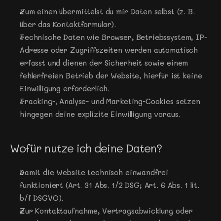
Zum einen übermittelst du mir Daten selbst (z. B. 
über das Kontaktformular). 
Technische Daten wie Browser, Betriebssystem, IP-
Adresse oder Zugriffszeiten werden automatisch 
erfasst und dienen der Sicherheit sowie einem 
fehlerfreien Betrieb der Website, hierfür ist keine 
Einwilligung erforderlich. 
Tracking-, Analyse- und Marketing-Cookies setzen 
hingegen deine explizite Einwilligung voraus.
Wofür nutze ich deine Daten?
Damit die Website technisch einwandfrei 
funktioniert (Art. 31 Abs. 1/2 DSG; Art. 6 Abs. 1 lit. 
b/f DSGVO). 
Zur Kontaktaufnahme, Vertragsabwicklung oder 