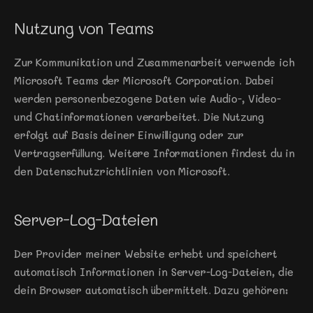
Nutzung von Teams
Zur Kommunikation und Zusammenarbeit verwende ich 
Microsoft Teams der Microsoft Corporation. Dabei 
werden personenbezogene Daten wie Audio-, Video- 
und Chatinformationen verarbeitet. Die Nutzung 
erfolgt auf Basis deiner Einwilligung oder zur 
Vertragserfüllung. Weitere Informationen findest du in 
den Datenschutzrichtlinien von Microsoft.
Server-Log-Dateien
Der Provider meiner Website erhebt und speichert 
automatisch Informationen in Server-Log-Dateien, die 
dein Browser automatisch übermittelt. Dazu gehören: