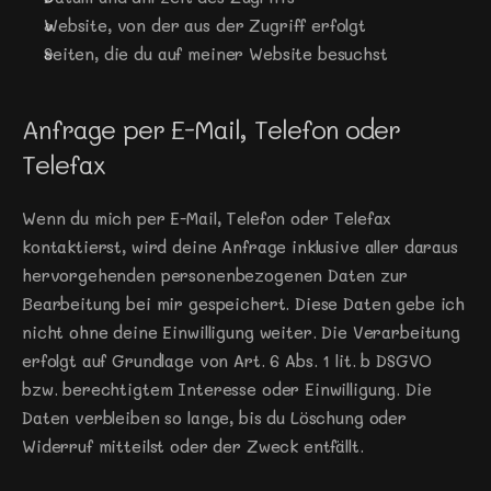
Website, von der aus der Zugriff erfolgt
Seiten, die du auf meiner Website besuchst
Anfrage per E-Mail, Telefon oder 
Telefax
Wenn du mich per E-Mail, Telefon oder Telefax 
kontaktierst, wird deine Anfrage inklusive aller daraus 
hervorgehenden personenbezogenen Daten zur 
Bearbeitung bei mir gespeichert. Diese Daten gebe ich 
nicht ohne deine Einwilligung weiter. Die Verarbeitung 
erfolgt auf Grundlage von Art. 6 Abs. 1 lit. b DSGVO 
bzw. berechtigtem Interesse oder Einwilligung. Die 
Daten verbleiben so lange, bis du Löschung oder 
Widerruf mitteilst oder der Zweck entfällt.