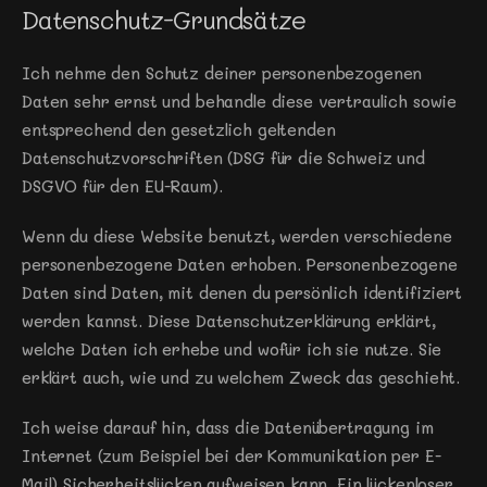
Datenschutz-Grundsätze
Ich nehme den Schutz deiner personenbezogenen 
Daten sehr ernst und behandle diese vertraulich sowie 
entsprechend den gesetzlich geltenden 
Datenschutzvorschriften (DSG für die Schweiz und 
DSGVO für den EU-Raum).
Wenn du diese Website benutzt, werden verschiedene 
personenbezogene Daten erhoben. Personenbezogene 
Daten sind Daten, mit denen du persönlich identifiziert 
werden kannst. Diese Datenschutzerklärung erklärt, 
welche Daten ich erhebe und wofür ich sie nutze. Sie 
erklärt auch, wie und zu welchem Zweck das geschieht.
Ich weise darauf hin, dass die Datenübertragung im 
Internet (zum Beispiel bei der Kommunikation per E-
Mail) Sicherheitslücken aufweisen kann. Ein lückenloser 