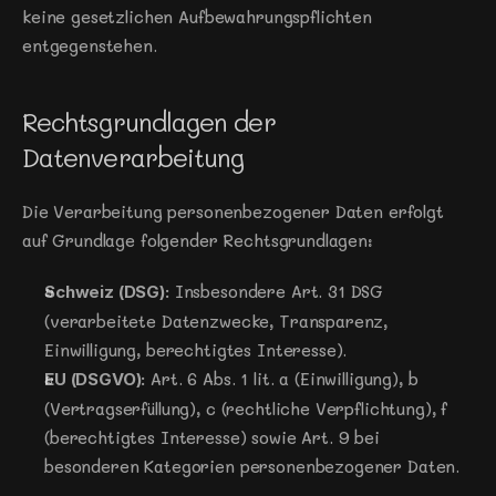
keine gesetzlichen Aufbewahrungspflichten 
entgegenstehen.
Rechtsgrundlagen der 
Datenverarbeitung
Die Verarbeitung personenbezogener Daten erfolgt 
auf Grundlage folgender Rechtsgrundlagen:
 Insbesondere Art. 31 DSG 
Schweiz (DSG):
(verarbeitete Datenzwecke, Transparenz, 
Einwilligung, berechtigtes Interesse).
 Art. 6 Abs. 1 lit. a (Einwilligung), b 
EU (DSGVO):
(Vertragserfüllung), c (rechtliche Verpflichtung), f 
(berechtigtes Interesse) sowie Art. 9 bei 
besonderen Kategorien personenbezogener Daten.