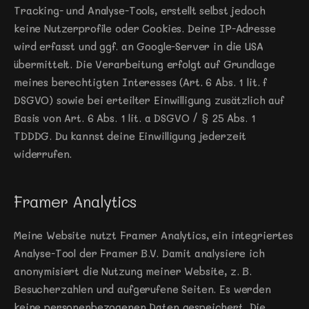
Tracking- und Analyse-Tools, erstellt selbst jedoch 
keine Nutzerprofile oder Cookies. Deine IP-Adresse 
wird erfasst und ggf. an Google-Server in die USA 
übermittelt. Die Verarbeitung erfolgt auf Grundlage 
meines berechtigten Interesses (Art. 6 Abs. 1 lit. f 
DSGVO) sowie bei erteilter Einwilligung zusätzlich auf 
Basis von Art. 6 Abs. 1 lit. a DSGVO / § 25 Abs. 1 
TDDDG. Du kannst deine Einwilligung jederzeit 
widerrufen.
Framer Analytics
Meine Website nutzt Framer Analytics, ein integriertes 
Analyse-Tool der Framer B.V. Damit analysiere ich 
anonymisiert die Nutzung meiner Website, z. B. 
Besucherzahlen und aufgerufene Seiten. Es werden 
keine personenbezogenen Daten gespeichert. Die 