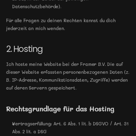
Datenschutzbehörde).
Für alle Fragen zu deinen Rechten kannst du dich 
jederzeit an mich wenden.
2. Hosting
Ich hoste meine Website bei der Framer B.V. Die auf 
dieser Website erfassten personenbezogenen Daten (z. 
B. IP-Adresse, Kommunikationsdaten, Zugriffe) werden 
auf deren Servern gespeichert.
Rechtsgrundlage für das Hosting
Vertragserfüllung: Art. 6 Abs. 1 lit. b DSGVO / Art. 31 
Abs. 2 lit. a DSG