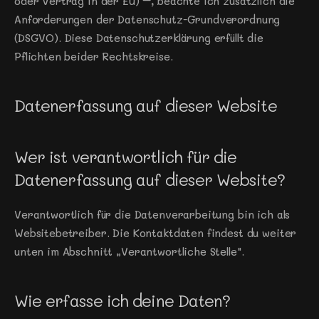
oder Vertrag in der EU) –, beachte ich zusätzlich die 
Anforderungen der Datenschutz-Grundverordnung 
(DSGVO). Diese Datenschutzerklärung erfüllt die 
Pflichten beider Rechtskreise.
Datenerfassung auf dieser Website
Wer ist verantwortlich für die 
Datenerfassung auf dieser Website?
Verantwortlich für die Datenverarbeitung bin ich als 
Websitebetreiber. Die Kontaktdaten findest du weiter 
unten im Abschnitt „Verantwortliche Stelle".
Wie erfasse ich deine Daten?