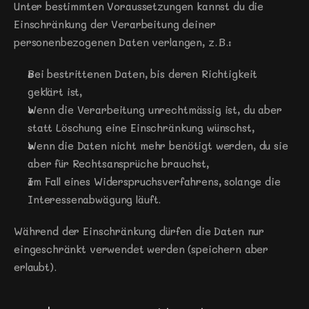
Unter bestimmten Voraussetzungen kannst du die 
Einschränkung der Verarbeitung deiner 
personenbezogenen Daten verlangen, z. B.:
Bei bestrittenen Daten, bis deren Richtigkeit 
geklärt ist,
Wenn die Verarbeitung unrechtmässig ist, du aber 
statt Löschung eine Einschränkung wünschst,
Wenn die Daten nicht mehr benötigt werden, du sie 
aber für Rechtsansprüche brauchst,
Im Fall eines Widerspruchsverfahrens, solange die 
Interessenabwägung läuft.
Während der Einschränkung dürfen die Daten nur 
eingeschränkt verwendet werden (speichern aber 
erlaubt).