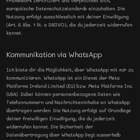
Framework zertifiziert und verpflichtet sich, 
europäische Datenschutzstandards einzuhalten. Die 
Nutzung erfolgt ausschliesslich mit deiner Einwilligung 
(Art. 6 Abs. 1 lit. a DSGVO), die du jederzeit widerrufen 
kannst.
Kommunikation via WhatsApp
Ich biete dir die Möglichkeit, über WhatsApp mit mir zu 
kommunizieren. WhatsApp ist ein Dienst der Meta 
Platforms Ireland Limited (EU) bzw. Meta Platforms Inc. 
(USA). Dabei können personenbezogene Daten wie 
Telefonnummern und Nachrichteninhalte an WhatsApp 
übertragen werden. Die Nutzung erfolgt auf Grundlage 
deiner freiwilligen Einwilligung, die du jederzeit 
widerrufen kannst. Die Sicherheit der 
Datenübertragung über WhatsApp liegt ausserhalb 