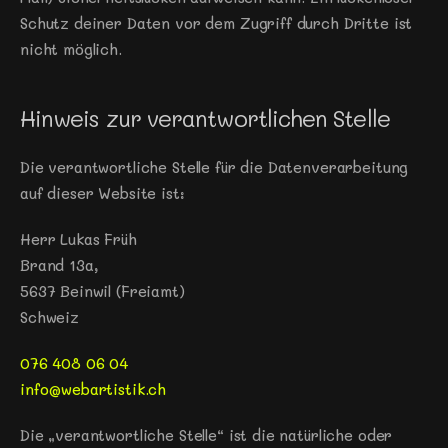
Schutz deiner Daten vor dem Zugriff durch Dritte ist 
nicht möglich.
Hinweis zur verantwortlichen Stelle
Die verantwortliche Stelle für die Datenverarbeitung 
auf dieser Website ist:
Herr Lukas Früh
Brand 13a, 
5637 Beinwil (Freiamt)
Schweiz
076 408 06 04
info@webartistik.ch
Die „verantwortliche Stelle“ ist die natürliche oder 