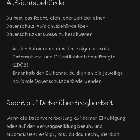
Aufsichtsbehörde
Du hast das Recht, dich jederzeit bei einer 
Datenschutz-Aufsichtsbehörde über 
Datenschutzverstösse zu beschweren.
In der Schweiz ist dies der Eidgenössische 
Datenschutz- und Öffentlichkeitsbeauftragte 
(EDÖB).
Innerhalb der EU kannst du dich an die jeweilige 
nationale Datenschutzbehörde wenden.
Recht auf Datenübertragbarkeit
Wenn die Datenverarbeitung auf deiner Einwilligung 
oder auf der Vertragserfüllung beruht und 
automatisiert erfolgt, hast du das Recht, die dich 