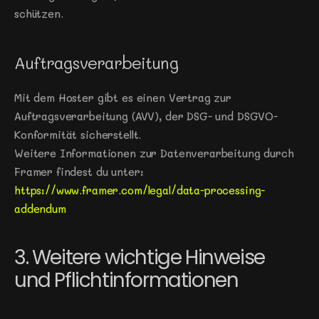
schützen.
Auftragsverarbeitung
Mit dem Hoster gibt es einen Vertrag zur 
Auftragsverarbeitung (AVV), der DSG- und DSGVO-
Konformität sicherstellt.
Weitere Informationen zur Datenverarbeitung durch 
Framer findest du unter: 
https://www.framer.com/legal/data-processing-
addendum
3. Weitere wichtige Hinweise 
und Pflichtinformationen