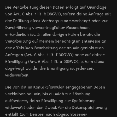
Die Verarbeitung dieser Daten erfolgt auf Grundlage 
von Art. 6 Abs. 1 lit. b DSGVO, sofern deine Anfrage mit 
der Erfüllung eines Vertrags zusammenhängt oder zur 
Durchführung vorvertraglicher Massnahmen 
erforderlich ist. In allen übrigen Fällen beruht die 
Verarbeitung auf meinem berechtigten Interesse an 
der effektiven Bearbeitung der an mir gerichteten 
Anfragen (Art. 6 Abs. 1 lit. f DSGVO) oder auf deiner 
Einwilligung (Art. 6 Abs. 1 lit. a DSGVO), sofern diese 
abgefragt wurde; die Einwilligung ist jederzeit 
widerrufbar.
Die von dir im Kontaktformular eingegebenen Daten 
verbleiben bei mir, bis du mich zur Löschung 
aufforderst, deine Einwilligung zur Speicherung 
widerrufst oder der Zweck für die Datenspeicherung 
entfällt (zum Beispiel nach abgeschlossener 