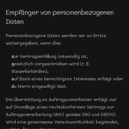
Empfänger von personenbezogenen 
Daten
Personenbezogene Daten werden nur an Dritte 
weitergegeben, wenn dies
zur Vertragserfüllung notwendig ist,
gesetzlich vorgeschrieben wird (z. B. 
Steuerbehörden),
auf Basis eines berechtigten Interesses erfolgt oder
du hierin eingewilligt hast.
Die Übermittlung an Auftragsverarbeiter erfolgt nur 
auf Grundlage eines rechtskonformen Vertrags zur 
Auftragsverarbeitung (AVV) gemäss DSG und DSGVO. 
Wird eine gemeinsame Verantwortlichkeit begründet, 