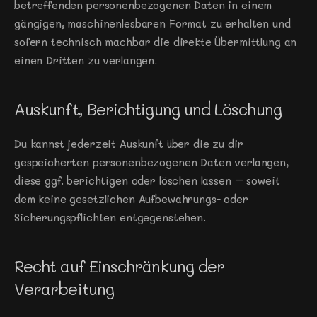
betreffenden personenbezogenen Daten in einem 
gängigen, maschinenlesbaren Format zu erhalten und 
sofern technisch machbar die direkte Übermittlung an 
einen Dritten zu verlangen.
Auskunft, Berichtigung und Löschung
Du kannst jederzeit Auskunft über die zu dir 
gespeicherten personenbezogenen Daten verlangen, 
diese ggf. berichtigen oder löschen lassen – soweit 
dem keine gesetzlichen Aufbewahrungs- oder 
Sicherungspflichten entgegenstehen.
Recht auf Einschränkung der 
Verarbeitung