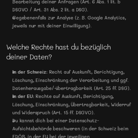
Bearbeitung deiner Anfragen (Art. 6 Abs. 1 lit. b 
DSGVO / Art. 31 Abs. 2 lit. a DSG). 
Gegebenenfalls zur Analyse (z. B. Google Analytics, 
jeweils nur mit deiner Einwilligung).
Welche Rechte hast du bezüglich 
deiner Daten?
 Recht auf Auskunft, Berichtigung, 
In der Schweiz:
Löschung, Einschränkung der Verarbeitung und ggf. 
Datenherausgabe/-übertragbarkeit (Art. 25 ff. DSG).
 Rechte auf Auskunft, Berichtigung, 
In der EU:
Löschung, Einschränkung, Übertragbarkeit, Widerruf 
und Widerspruch (Art. 15 ff. DSGVO).
Du kannst dich bei einer Datenschutz-
Aufsichtsbehörde beschweren (in der Schweiz beim 
EDÖB, in der EU bei der jeweiligen 