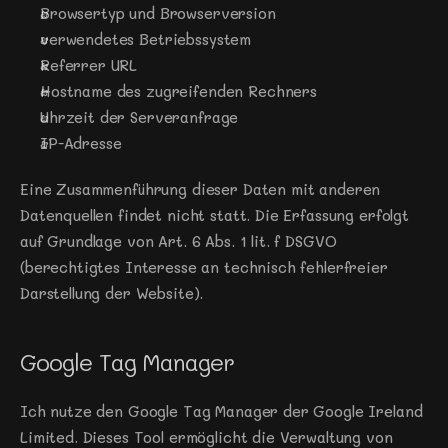
Browsertyp und Browserversion
verwendetes Betriebssystem
Referrer URL
Hostname des zugreifenden Rechners
Uhrzeit der Serveranfrage
IP-Adresse
Eine Zusammenführung dieser Daten mit anderen 
Datenquellen findet nicht statt. Die Erfassung erfolgt 
auf Grundlage von Art. 6 Abs. 1 lit. f DSGVO 
(berechtigtes Interesse an technisch fehlerfreier 
Darstellung der Website).
Google Tag Manager
Ich nutze den Google Tag Manager der Google Ireland 
Limited. Dieses Tool ermöglicht die Verwaltung von 