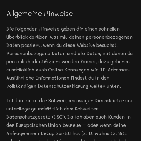
Allgemeine Hinweise
Die folgenden Hinweise geben dir einen schnellen 
Überblick darüber, was mit deinen personenbezogenen 
Daten passiert, wenn du diese Website besuchst. 
Personenbezogene Daten sind alle Daten, mit denen du 
persönlich identifiziert werden kannst, dazu gehören 
ausdrücklich auch Online-Kennungen wie IP-Adressen. 
Ausführliche Informationen findest du in der 
vollständigen Datenschutzerklärung weiter unten.
Ich bin ein in der Schweiz ansässiger Dienstleister und 
unterliege grundsätzlich dem Schweizer 
Datenschutzgesetz (DSG). Da ich aber auch Kunden in 
der Europäischen Union betreue – oder wenn deine 
Anfrage einen Bezug zur EU hat (z. B. Wohnsitz, Sitz 