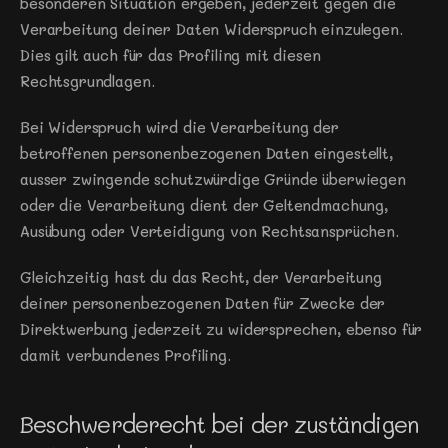
besonderen Situation ergeben, jederzeit gegen die 
Verarbeitung deiner Daten Widerspruch einzulegen. 
Dies gilt auch für das Profiling mit diesen 
Rechtsgrundlagen.
Bei Widerspruch wird die Verarbeitung der 
betroffenen personenbezogenen Daten eingestellt, 
ausser zwingende schutzwürdige Gründe überwiegen 
oder die Verarbeitung dient der Geltendmachung, 
Ausübung oder Verteidigung von Rechtsansprüchen.
Gleichzeitig hast du das Recht, der Verarbeitung 
deiner personenbezogenen Daten für Zwecke der 
Direktwerbung jederzeit zu widersprechen, ebenso für 
damit verbundenes Profiling.
Beschwerderecht bei der zuständigen 