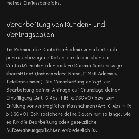
meines Einflussbereichs.
Verarbeitung von Kunden- und 
Vertragsdaten
Im Rahmen der Kontaktaufnahme verarbeite ich 
personenbezogene Daten, die du mir über das 
Kontaktformular oder andere Kommunikationswege 
übermittelst (insbesondere Name, E-Mail-Adresse, 
Telefonnummer). Die Verarbeitung erfolgt zur 
Bearbeitung deiner Anfrage auf Grundlage deiner 
Einwilligung (Art. 6 Abs. 1 lit. a DSGVO) bzw. zur 
Erfüllung vorvertraglicher Massnahmen (Art. 6 Abs. 1 lit. 
b DSGVO). Ich speichere deine Daten nur so lange, wie 
es für die Bearbeitung oder gesetzliche 
Aufbewahrungspflichten erforderlich ist.