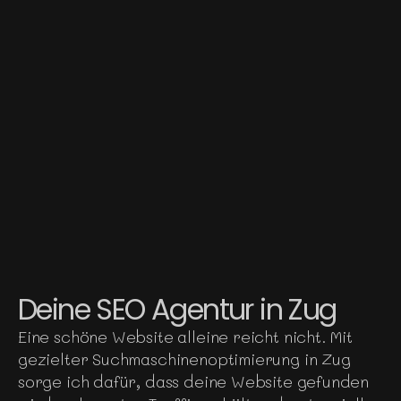
Deine SEO Agentur in Zug
Eine schöne Website alleine reicht nicht. Mit
gezielter Suchmaschinenoptimierung in Zug
sorge ich dafür, dass deine Website gefunden