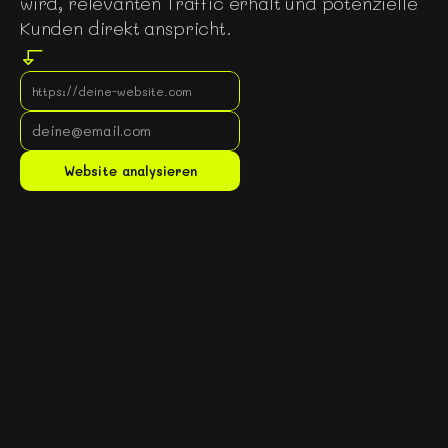
wird, relevanten Traffic erhält und potenzielle
Kunden direkt anspricht.
Gratis Website Analyse
Website analysieren