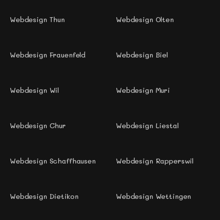
Webdesign Thun 
Webdesign Olten
Webdesign Frauenfeld
Webdesign Biel 
Webdesign Wil 
Webdesign Muri 
Webdesign Chur 
Webdesign Liestal
Webdesign Schaffhausen
Webdesign Rapperswil 
Webdesign Dietikon 
Webdesign Wettingen