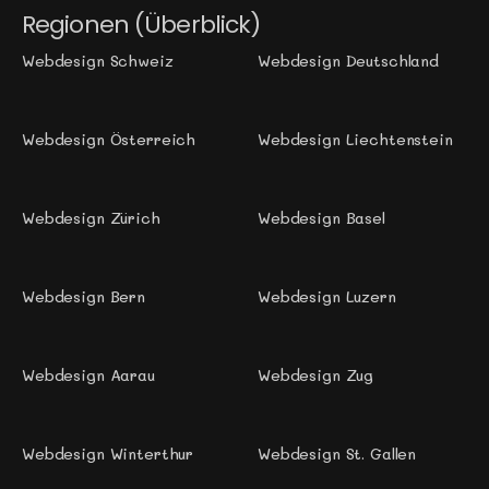
Regionen (Überblick)
Webdesign Schweiz
Webdesign Deutschland
Webdesign Österreich
Webdesign Liechtenstein
Webdesign Zürich 
Webdesign Basel
Webdesign Bern
Webdesign Luzern
Webdesign Aarau
Webdesign Zug 
Webdesign Winterthur
Webdesign St. Gallen 