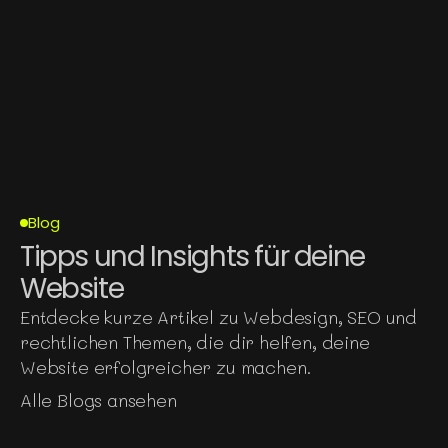
2026
PRAXIS FÜR NEURODIVERSITÄT
WEBDESIGN
Blog
Tipps und Insights für deine 
Website
Entdecke kurze Artikel zu Webdesign, SEO und 
rechtlichen Themen, die dir helfen, deine 
Website erfolgreicher zu machen.
Alle Blogs ansehen