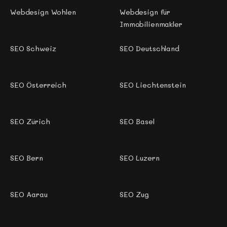
Webdesign Wohlen 
Webdesign für 
Immobilienmakler
SEO Schweiz
SEO Deutschland
SEO Österreich
SEO Liechtenstein
SEO Zürich
SEO Basel
SEO Bern
SEO Luzern
SEO Aarau
SEO Zug