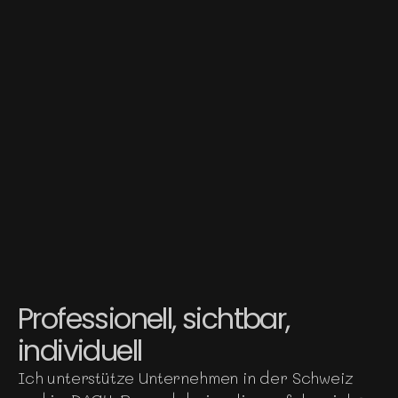
Professionell, sichtbar,
individuell
Ich unterstütze Unternehmen in der Schweiz