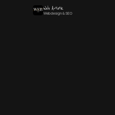
Web Artistik
Webdesign & SEO