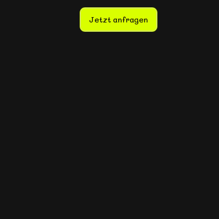
Jetzt anfragen