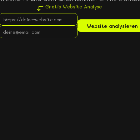
Gratis Website Analyse
Website analysieren