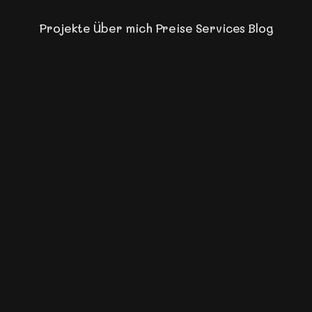
Projekte
Über mich
Preise
Services
Blog