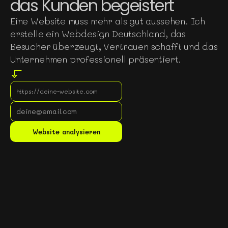
das Kunden begeistert
Eine Website muss mehr als gut aussehen. Ich
erstelle ein Webdesign Deutschland, das
Besucher überzeugt, Vertrauen schafft und das
Unternehmen professionell präsentiert.
Gratis Website Analyse
Website analysieren