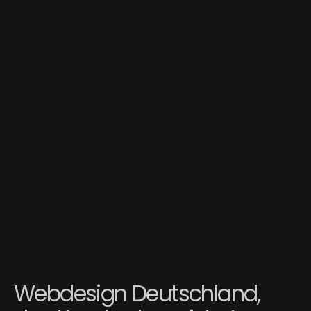
Webdesign Deutschland,