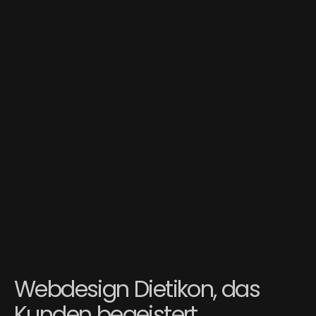
Webdesign Dietikon, das
Kunden begeistert