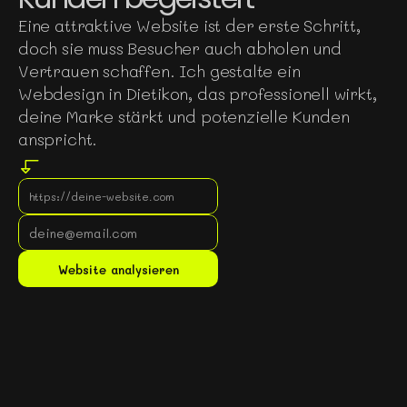
Eine attraktive Website ist der erste Schritt,
doch sie muss Besucher auch abholen und
Vertrauen schaffen. Ich gestalte ein
Webdesign in Dietikon, das professionell wirkt,
deine Marke stärkt und potenzielle Kunden
anspricht.
Gratis Website Analyse
Website analysieren