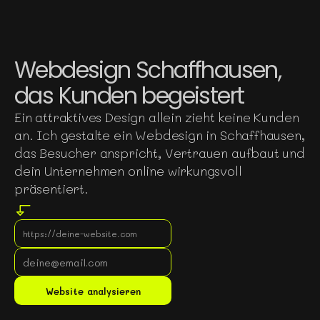
Webdesign Schaffhausen,
das Kunden begeistert
Ein attraktives Design allein zieht keine Kunden
an. Ich gestalte ein Webdesign in Schaffhausen,
das Besucher anspricht, Vertrauen aufbaut und
dein Unternehmen online wirkungsvoll
präsentiert.
Gratis Website Analyse
Website analysieren