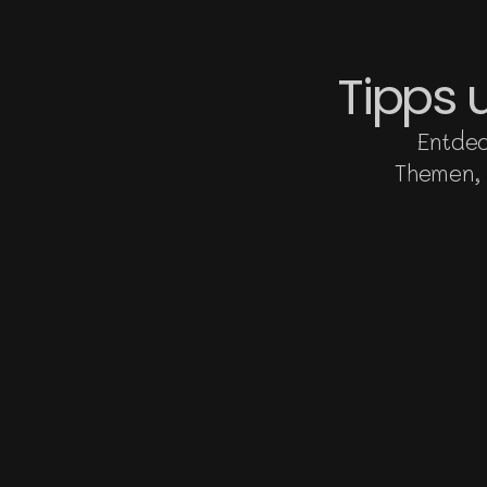
Tipps 
Entdec
Themen, 