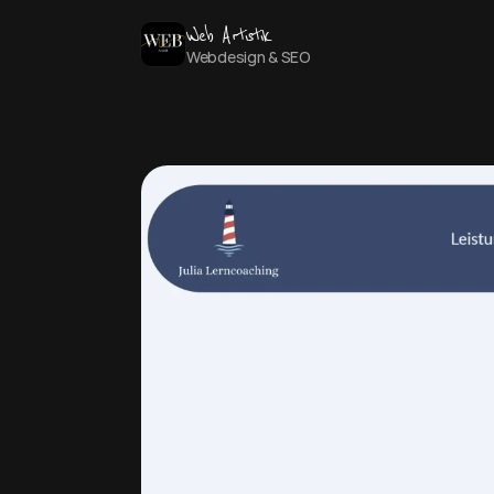
Web Artistik
Webdesign & SEO