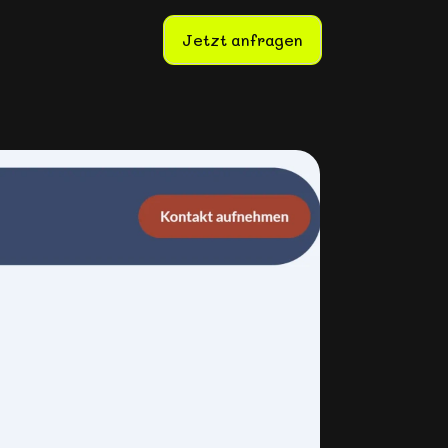
Jetzt anfragen