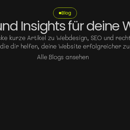
Blog
und Insights für deine 
ke kurze Artikel zu Webdesign, SEO und rechtl
die dir helfen, deine Website erfolgreicher z
Alle Blogs ansehen