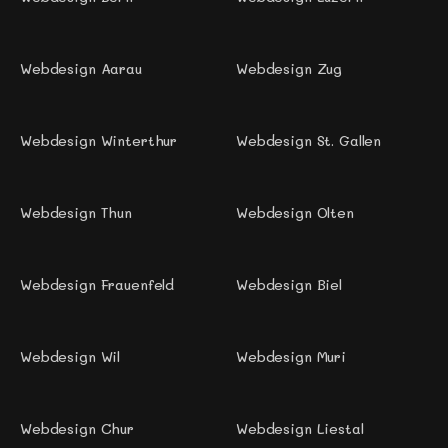
Webdesign Aarau
Webdesign Zug 
Webdesign Winterthur
Webdesign St. Gallen 
Webdesign Thun 
Webdesign Olten
Webdesign Frauenfeld
Webdesign Biel 
Webdesign Wil 
Webdesign Muri 
Webdesign Chur 
Webdesign Liestal