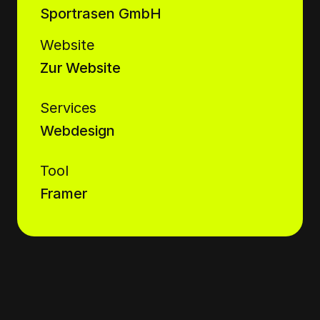
Sportrasen GmbH
Website
Zur Website
Services
Webdesign
Tool
Framer