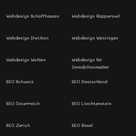
Webdesign Schaffhausen
Webdesign Rapperswil 
Webdesign Dietikon 
Webdesign Wettingen
Webdesign Wohlen 
Webdesign für 
Immobilienmakler
SEO Schweiz
SEO Deutschland
SEO Österreich
SEO Liechtenstein
SEO Zürich
SEO Basel