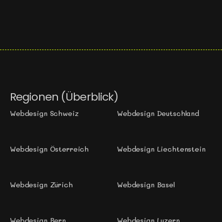
SEO-Analyse
Regionen (Überblick)
Webdesign Schweiz
Webdesign Deutschland
Webdesign Österreich
Webdesign Liechtenstein
Webdesign Zürich 
Webdesign Basel
Webdesign Bern
Webdesign Luzern