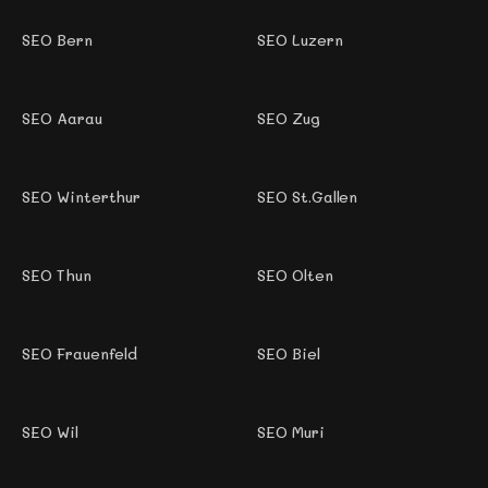
SEO Bern
SEO Luzern
SEO Aarau
SEO Zug
SEO Winterthur
SEO St.Gallen
SEO Thun
SEO Olten
SEO Frauenfeld
SEO Biel
SEO Wil
SEO Muri