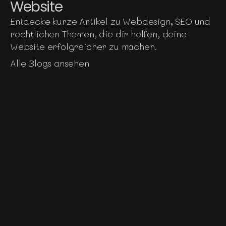
Website
Entdecke kurze Artikel zu Webdesign, SEO und 
rechtlichen Themen, die dir helfen, deine 
Website erfolgreicher zu machen.
Alle Blogs ansehen