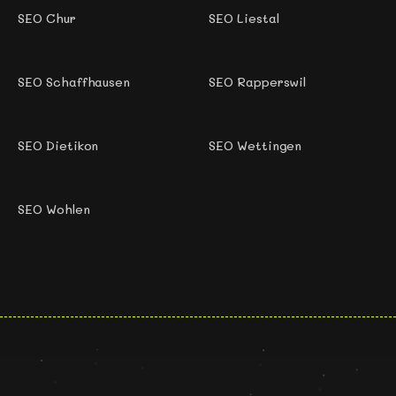
SEO Chur
SEO Liestal
SEO Schaffhausen
SEO Rapperswil
SEO Dietikon
SEO Wettingen
SEO Wohlen