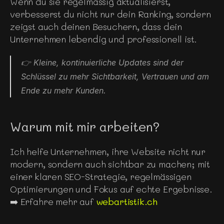
Wenn du sie regelmässig aktualisierst, 
verbesserst du nicht nur dein Ranking, sondern 
zeigst auch deinen Besuchern, dass dein 
Unternehmen lebendig und professionell ist.
👉 Kleine, kontinuierliche Updates sind der 
Schlüssel zu mehr Sichtbarkeit, Vertrauen und am 
Ende zu mehr Kunden.
Warum mit mir arbeiten?
Ich helfe Unternehmen, ihre Website nicht nur 
modern, sondern auch sichtbar zu machen; mit 
einer klaren SEO-Strategie, regelmässigen 
Optimierungen und Fokus auf echte Ergebnisse.
➡️ Erfahre mehr auf 
webartistik.ch