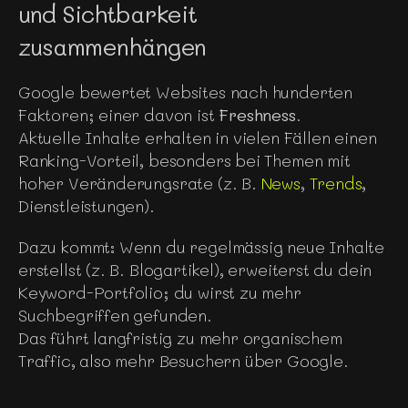
und Sichtbarkeit 
zusammenhängen
Google bewertet Websites nach hunderten 
Faktoren; einer davon ist 
Freshness
.
Aktuelle Inhalte erhalten in vielen Fällen einen 
Ranking-Vorteil, besonders bei Themen mit 
hoher Veränderungsrate (z. B. 
News
,
 Trends
, 
Dienstleistungen).
Dazu kommt: Wenn du regelmässig neue Inhalte 
erstellst (z. B. Blogartikel), erweiterst du dein 
Keyword-Portfolio; du wirst zu mehr 
Suchbegriffen gefunden.
Das führt langfristig zu mehr organischem 
Traffic, also mehr Besuchern über Google.