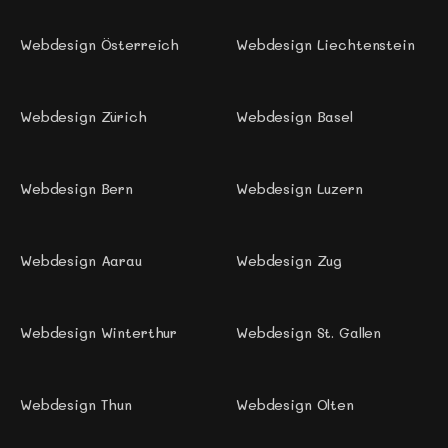
Webdesign Österreich
Webdesign Liechtenstein
Webdesign Zürich 
Webdesign Basel
Webdesign Bern
Webdesign Luzern
Webdesign Aarau
Webdesign Zug 
Webdesign Winterthur
Webdesign St. Gallen 
Webdesign Thun 
Webdesign Olten