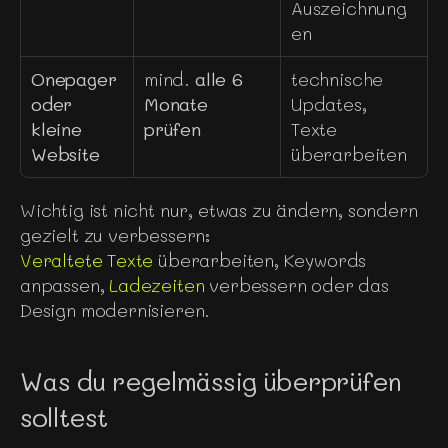
Auszeichnung
en
Onepager 
mind. 
alle 6 
technische 
oder 
Monate 
Updates, 
kleine 
prüfen
Texte 
Website
überarbeiten
Wichtig ist nicht nur, etwas zu ändern, sondern 
gezielt zu verbessern:
Veraltete Texte
 überarbeiten, Keywords 
anpassen, 
Ladezeiten 
verbessern oder das 
Design modernisieren.
Was du regelmässig überprüfen 
solltest