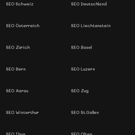
SEO Schweiz
SEO Deutschland
SEO Österreich
SEO Liechtenstein
SEO Zürich
SEO Basel
SEO Bern
SEO Luzern
SEO Aarau
SEO Zug
SEO Winterthur
SEO St.Gallen
SEO Thun
SEO Olten