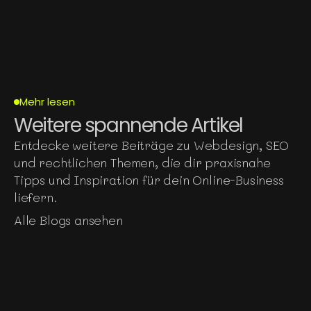
Mehr lesen
Weitere spannende Artikel
Entdecke weitere Beiträge zu Webdesign, SEO 
und rechtlichen Themen, die dir praxisnahe 
Tipps und Inspiration für dein Online-Business 
liefern.
Alle Blogs ansehen