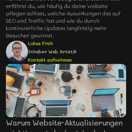
erfährst du, wie häufig du deine Website 
pflegen solltest, welche Auswirkungen das auf 
SEO und Traffic hat und wie du durch 
kontinuierliche Updates langfristig mehr 
Besucher gewinnst.
Lukas Früh
Inhaber Web Artistik
Kontakt aufnehmen
Warum Website-Aktualisierungen 