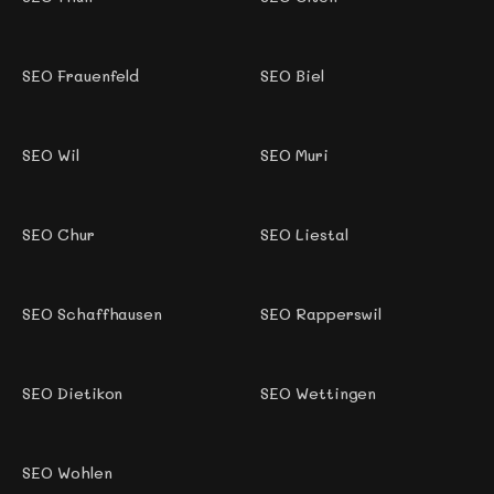
SEO Frauenfeld
SEO Biel
SEO Wil
SEO Muri
SEO Chur
SEO Liestal
SEO Schaffhausen
SEO Rapperswil
SEO Dietikon
SEO Wettingen
SEO Wohlen