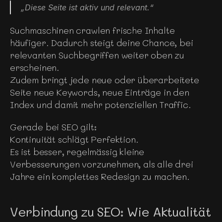
„Diese Seite ist aktiv und relevant.“
Suchmaschinen crawlen frische Inhalte 
häufiger. Dadurch steigt deine Chance, bei 
relevanten Suchbegriffen weiter oben zu 
erscheinen.
Zudem bringt jede neue oder überarbeitete 
Seite neue Keywords, neue Einträge in den 
Index und damit mehr potenziellen Traffic.
Gerade bei SEO gilt:
Kontinuität schlägt Perfektion.
Es ist besser, regelmässig kleine 
Verbesserungen vorzunehmen, als alle drei 
Jahre ein komplettes Redesign zu machen.
Verbindung zu SEO: Wie Aktualität 