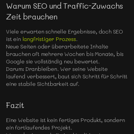
Warum SEO und Traffic-Zuwachs 
Zeit brauchen
Viele erwarten schnelle Ergebnisse, doch SEO 
ist ein 
langfristiger Prozess
.
Neue Seiten oder überarbeitete Inhalte 
brauchen oft mehrere Wochen bis Monate, bis 
Google sie vollständig neu bewertet.
Darum: Dranbleiben. Wer seine Website 
laufend verbessert, baut sich Schritt für Schritt 
eine stabile Sichtbarkeit auf.
Fazit
Eine Website ist kein fertiges Produkt, sondern 
ein fortlaufendes Projekt.