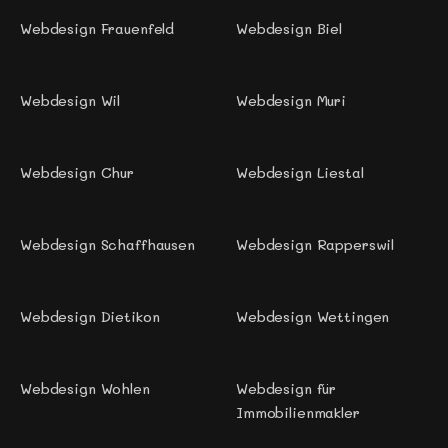
Webdesign Frauenfeld
Webdesign Biel 
Webdesign Wil 
Webdesign Muri 
Webdesign Chur 
Webdesign Liestal
Webdesign Schaffhausen
Webdesign Rapperswil 
Webdesign Dietikon 
Webdesign Wettingen
Webdesign Wohlen 
Webdesign für 
Immobilienmakler